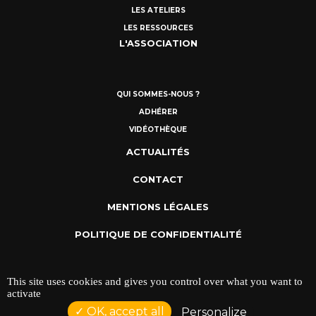
LES ATELIERS
LES RESSOURCES
L'ASSOCIATION
QUI SOMMES-NOUS ?
ADHÉRER
VIDÉOTHÈQUE
ACTUALITÉS
CONTACT
MENTIONS LÉGALES
POLITIQUE DE CONFIDENTIALITÉ
This site uses cookies and gives you control over what you want to
activate
OK, accept all
Personalize