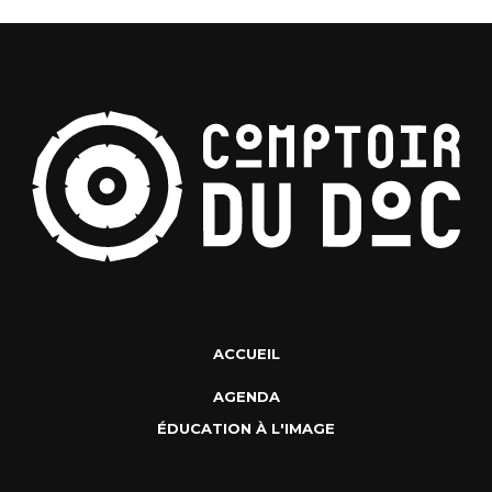
ACCUEIL
AGENDA
ÉDUCATION À L'IMAGE