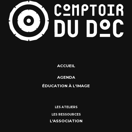
ACCUEIL
AGENDA
ÉDUCATION À L'IMAGE
LES ATELIERS
LES RESSOURCES
L'ASSOCIATION