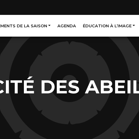
EMENTS DE LA SAISON
AGENDA
ÉDUCATION À L’IMAGE
CITÉ DES ABEI