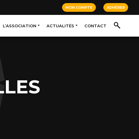
MON COMPTE
ADHÉRER
L’ASSOCIATION
ACTUALITÉS
CONTACT
LLES