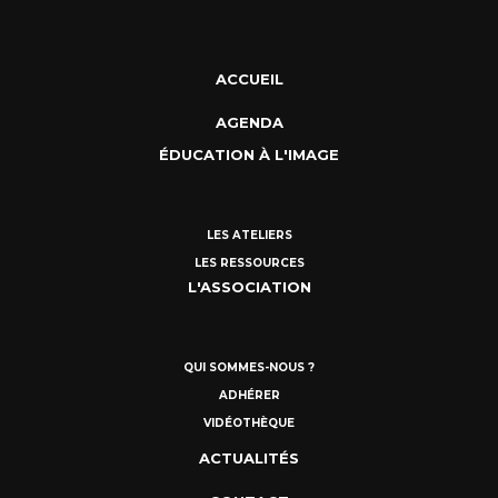
ACCUEIL
AGENDA
ÉDUCATION À L'IMAGE
LES ATELIERS
LES RESSOURCES
L'ASSOCIATION
QUI SOMMES-NOUS ?
ADHÉRER
VIDÉOTHÈQUE
ACTUALITÉS