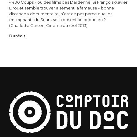
« 400 Coups » ou des films des Dardenne. Si François-Xavier
Drouet semble trouver aisément la fameuse « bonne
distance » documentaire, n’est ce pas parce que les
enseignants du Snark se la posent au quotidien ?
(Charlotte Garson, Cinéma du réel 2013)
Durée :