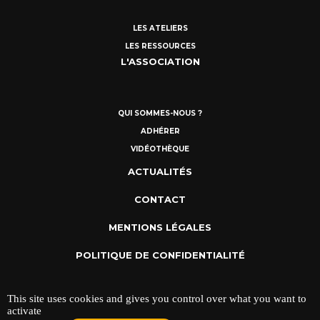
LES ATELIERS
LES RESSOURCES
L'ASSOCIATION
QUI SOMMES-NOUS ?
ADHÉRER
VIDÉOTHÈQUE
ACTUALITÉS
CONTACT
MENTIONS LÉGALES
POLITIQUE DE CONFIDENTIALITÉ
This site uses cookies and gives you control over what you want to
activate