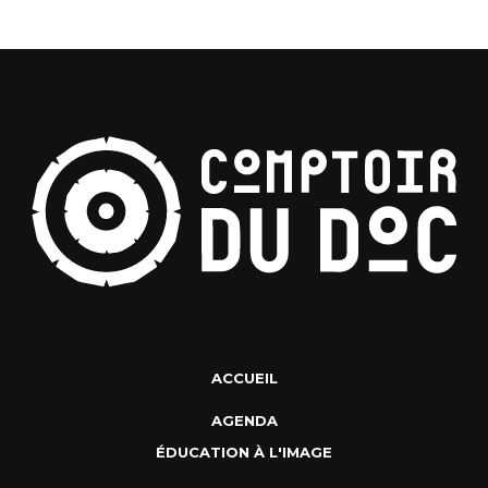
ACCUEIL
AGENDA
ÉDUCATION À L'IMAGE