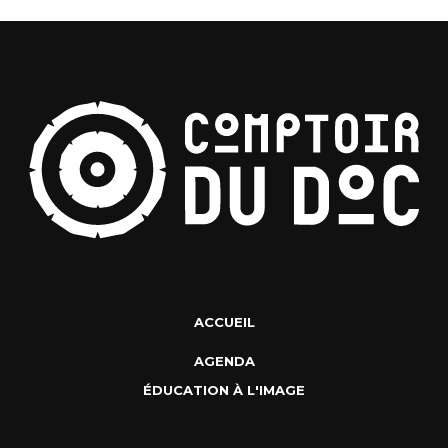
ACCUEIL
AGENDA
ÉDUCATION À L'IMAGE