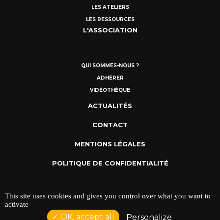
LES ATELIERS
LES RESSOURCES
L'ASSOCIATION
QUI SOMMES-NOUS ?
ADHÉRER
VIDÉOTHÈQUE
ACTUALITÉS
CONTACT
MENTIONS LÉGALES
POLITIQUE DE CONFIDENTIALITÉ
This site uses cookies and gives you control over what you want to
activate
OK, accept all
Personalize