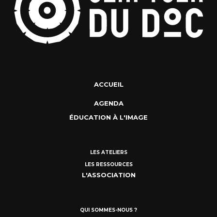
ACCUEIL
AGENDA
ÉDUCATION À L'IMAGE
LES ATELIERS
LES RESSOURCES
L'ASSOCIATION
QUI SOMMES-NOUS ?