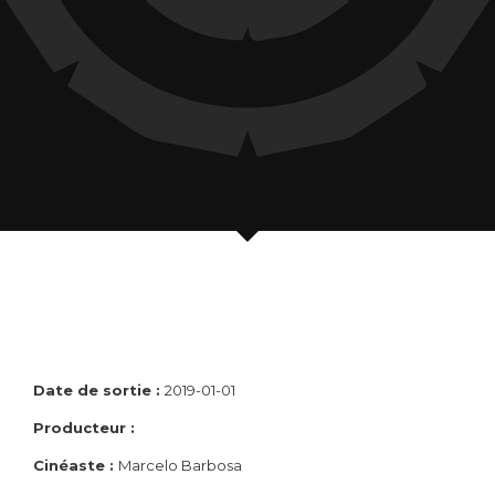
Date de sortie :
2019-01-01
Producteur :
Cinéaste :
Marcelo Barbosa