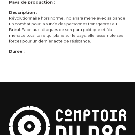
Pays de production :
Description :
Révolutionnaire hors norme, Indianara mène avec sa bande
un combat pour la survie des personnes transgenres au
Brésil. Face aux attaques de son parti politique et àla
menace totalitaire qui plane sur le pays, elle rassemble ses
forces pour un dernier acte de résistance.
Durée :