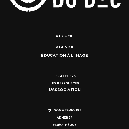
ACCUEIL
AGENDA
ÉDUCATION À L'IMAGE
LES ATELIERS
LES RESSOURCES
L'ASSOCIATION
QUI SOMMES-NOUS ?
ADHÉRER
VIDÉOTHÈQUE