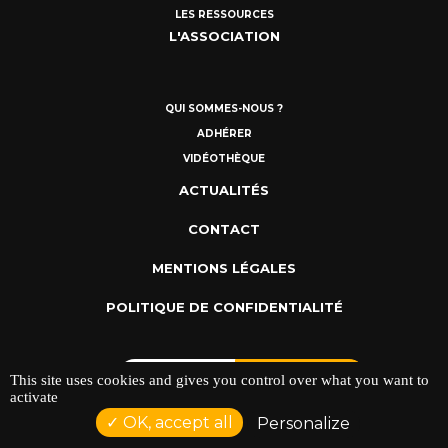
LES RESSOURCES
L'ASSOCIATION
QUI SOMMES-NOUS ?
ADHÉRER
VIDÉOTHÈQUE
ACTUALITÉS
CONTACT
MENTIONS LÉGALES
POLITIQUE DE CONFIDENTIALITÉ
This site uses cookies and gives you control over what you want to
activate
OK, accept all
Personalize