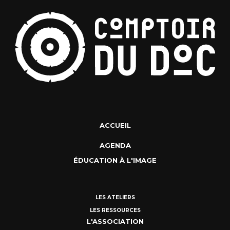
ACCUEIL
AGENDA
ÉDUCATION À L'IMAGE
LES ATELIERS
LES RESSOURCES
L'ASSOCIATION