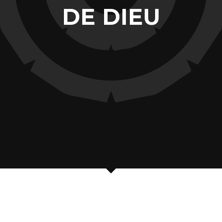
DE DIEU