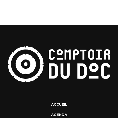
ACCUEIL
AGENDA