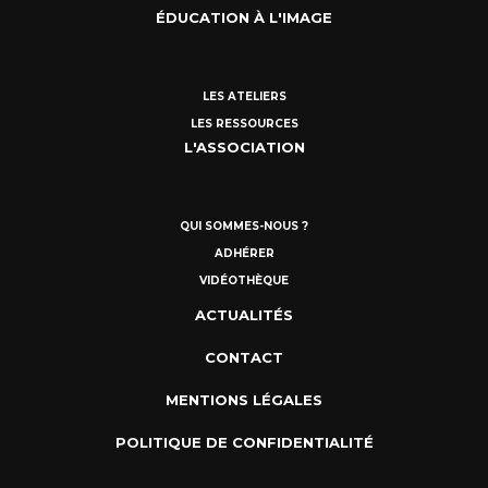
ÉDUCATION À L'IMAGE
LES ATELIERS
LES RESSOURCES
L'ASSOCIATION
QUI SOMMES-NOUS ?
ADHÉRER
VIDÉOTHÈQUE
ACTUALITÉS
CONTACT
MENTIONS LÉGALES
POLITIQUE DE CONFIDENTIALITÉ