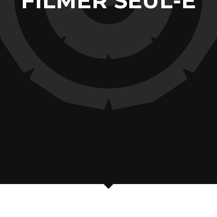
FILMER SEUL-E