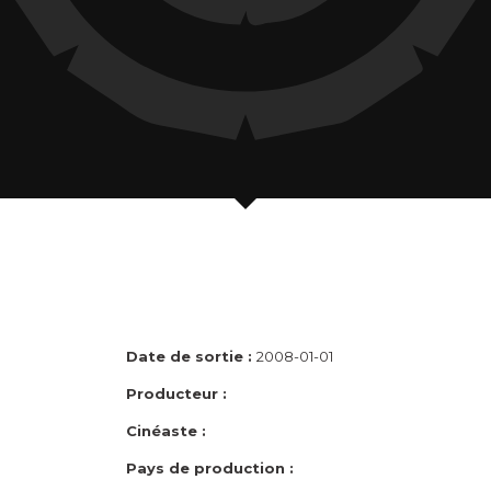
Date de sortie :
2008-01-01
Producteur :
Cinéaste :
Pays de production :