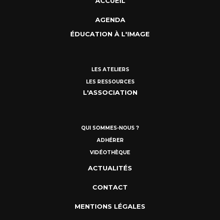
ACCUEIL
AGENDA
ÉDUCATION À L'IMAGE
LES ATELIERS
LES RESSOURCES
L'ASSOCIATION
QUI SOMMES-NOUS ?
ADHÉRER
VIDÉOTHÈQUE
ACTUALITÉS
CONTACT
MENTIONS LÉGALES