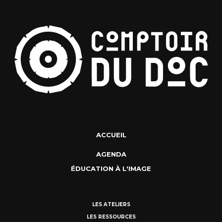
ACCUEIL
AGENDA
ÉDUCATION À L'IMAGE
LES ATELIERS
LES RESSOURCES