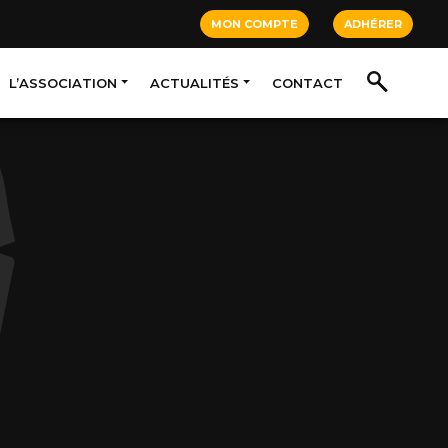
MON COMPTE
ADHÉRER
L’ASSOCIATION
ACTUALITÉS
CONTACT