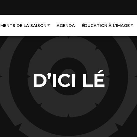
EMENTS DE LA SAISON
AGENDA
ÉDUCATION À L’IMAGE
D’ICI LÉ