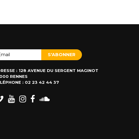
RESSE : 128 AVENUE DU SERGENT MAGINOT
000 RENNES
LÉPHONE : 02 23 42 44 37