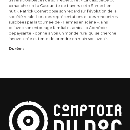
dimanche », « La Casquette de travers » et « Samedi en
huit », Patrick Cosnet pose son regard sur l’évolution de la
société rurale. Lors des représentations et des rencontres
suscitées par la tournée de « Fermes en scène », ainsi
qu’avec son entourage familial et amical, « Comédie
dépaysante » donne à voir un monde rural qui se cherche,
innove, crée et tente de prendre en main son avenir.
Durée :