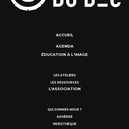
ACCUEIL
AGENDA
ÉDUCATION À L'IMAGE
LES ATELIERS
LES RESSOURCES
L'ASSOCIATION
QUI SOMMES-NOUS ?
ADHÉRER
VIDÉOTHÈQUE