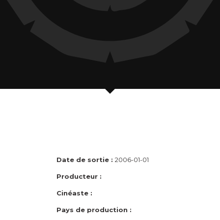
Date de sortie :
2006-01-01
Producteur :
Cinéaste :
Pays de production :