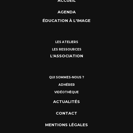
ACCUEIL
AGENDA
ÉDUCATION À L'IMAGE
LES ATELIERS
LES RESSOURCES
L'ASSOCIATION
QUI SOMMES-NOUS ?
ADHÉRER
VIDÉOTHÈQUE
ACTUALITÉS
CONTACT
MENTIONS LÉGALES