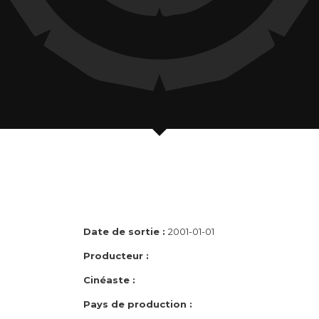
Date de sortie :
2001-01-01
Producteur :
Cinéaste :
Pays de production :