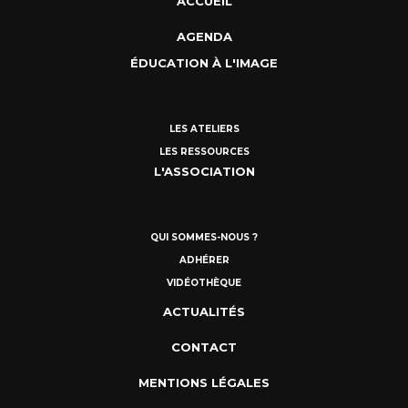
ACCUEIL
AGENDA
ÉDUCATION À L'IMAGE
LES ATELIERS
LES RESSOURCES
L'ASSOCIATION
QUI SOMMES-NOUS ?
ADHÉRER
VIDÉOTHÈQUE
ACTUALITÉS
CONTACT
MENTIONS LÉGALES