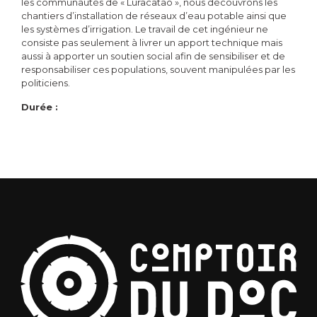
les communautés de « Luracatao », nous découvrons les
chantiers d’installation de réseaux d’eau potable ainsi que
les systèmes d’irrigation. Le travail de cet ingénieur ne
consiste pas seulement à livrer un apport technique mais
aussi à apporter un soutien social afin de sensibiliser et de
responsabiliser ces populations, souvent manipulées par les
politiciens.
Durée :