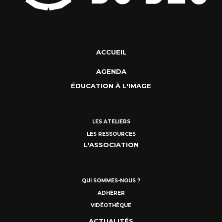
ACCUEIL
AGENDA
ÉDUCATION À L'IMAGE
LES ATELIERS
LES RESSOURCES
L'ASSOCIATION
QUI SOMMES-NOUS ?
ADHÉRER
VIDÉOTHÈQUE
ACTUALITÉS