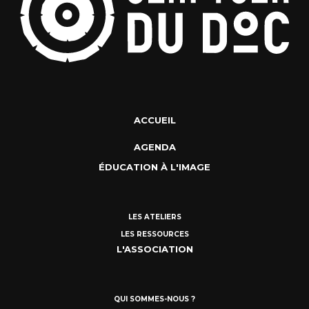
ACCUEIL
AGENDA
ÉDUCATION À L'IMAGE
LES ATELIERS
LES RESSOURCES
L'ASSOCIATION
QUI SOMMES-NOUS ?