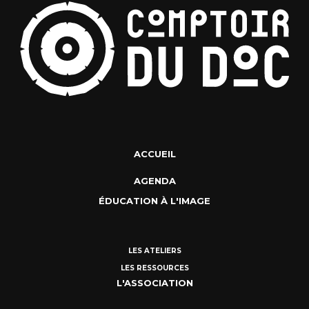
ACCUEIL
AGENDA
ÉDUCATION À L'IMAGE
LES ATELIERS
LES RESSOURCES
L'ASSOCIATION