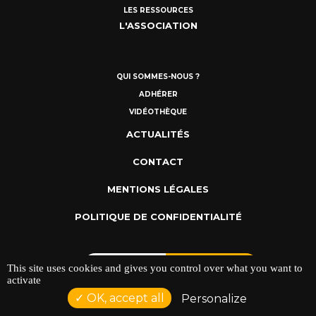
LES RESSOURCES
L'ASSOCIATION
QUI SOMMES-NOUS ?
ADHÉRER
VIDÉOTHÈQUE
ACTUALITÉS
CONTACT
MENTIONS LÉGALES
POLITIQUE DE CONFIDENTIALITÉ
This site uses cookies and gives you control over what you want to
activate
OK, accept all
Personalize