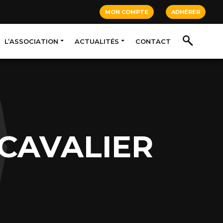
MON COMPTE
ADHÉRER
L’ASSOCIATION
ACTUALITÉS
CONTACT
 CAVALIER