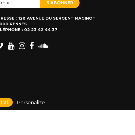
RESSE : 128 AVENUE DU SERGENT MAGINOT
000 RENNES
LÉPHONE : 02 23 42 44 37
 all
Personalize