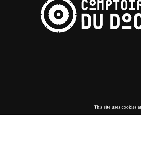
This site uses cookies 