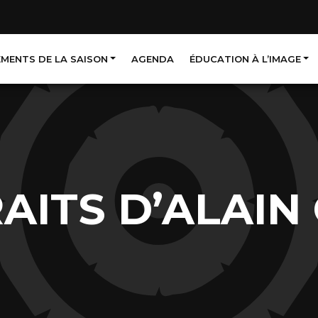
EMENTS DE LA SAISON
AGENDA
ÉDUCATION À L’IMAGE
AITS D’ALAIN