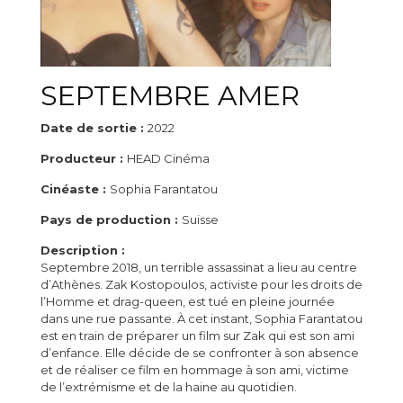
SEPTEMBRE AMER
Date de sortie :
2022
Producteur :
HEAD Cinéma
Cinéaste :
Sophia Farantatou
Pays de production :
Suisse
Description :
Septembre 2018, un terrible assassinat a lieu au centre
d’Athènes. Zak Kostopoulos, activiste pour les droits de
l’Homme et drag-queen, est tué en pleine journée
dans une rue passante. À cet instant, Sophia Farantatou
est en train de préparer un film sur Zak qui est son ami
d’enfance. Elle décide de se confronter à son absence
et de réaliser ce film en hommage à son ami, victime
de l’extrémisme et de la haine au quotidien.