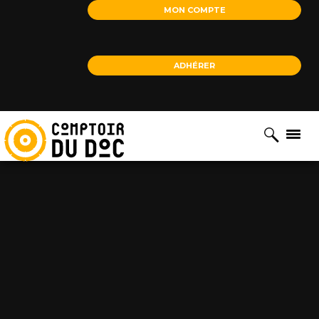
Cookies management panel
MON COMPTE
ADHÉRER