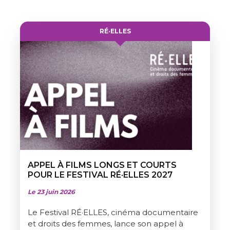
RÉ·ELLES
APPEL À FILMS LONGS ET COURTS
POUR LE FESTIVAL RÉ·ELLES 2027
Le 23 juin 2026
Le Festival RÉ·ELLES, cinéma documentaire
et droits des femmes, lance son appel à