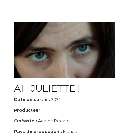
AH JULIETTE !
Date de sortie :
2024
Producteur :
Cinéaste :
Agathe Bedard
Pays de production :
France