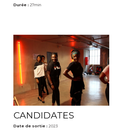
Durée :
27min
CANDIDATES
Date de sortie :
2023