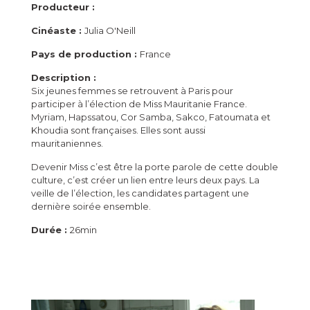
Producteur :
Cinéaste :
Julia O'Neill
Pays de production :
France
Description :
Six jeunes femmes se retrouvent à Paris pour
participer à l’élection de Miss Mauritanie France.
Myriam, Hapssatou, Cor Samba, Sakco, Fatoumata et
Khoudia sont françaises. Elles sont aussi
mauritaniennes.
Devenir Miss c’est être la porte parole de cette double
culture, c’est créer un lien entre leurs deux pays. La
veille de l’élection, les candidates partagent une
dernière soirée ensemble.
Durée :
26min