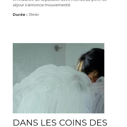
séjour s’annonce mouvementé.
Durée :
31min
DANS LES COINS DES