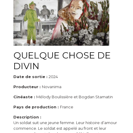
QUELQUE CHOSE DE
DIVIN
Date de sortie :
2024
Producteur :
Novanima
Cinéaste :
Mélody Boulissière et Bogdan Stamatin
Pays de production :
France
Description :
Un soldat suit une jeune femme. Leur histoire d’amour
commence. Le soldat est appelé au front et leur