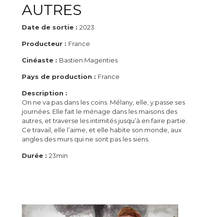
AUTRES
Date de sortie :
2023
Producteur :
France
Cinéaste :
Bastien Magenties
Pays de production :
France
Description :
On ne va pas dans les coins. Mélany, elle, y passe ses
journées. Elle fait le ménage dans les maisons des
autres, et traverse les intimités jusqu’à en faire partie.
Ce travail, elle l’aime, et elle habite son monde, aux
angles des murs qui ne sont pas les siens.
Durée :
23min