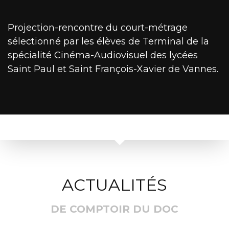
Projection-rencontre du court-métrage
sélectionné par les élèves de Terminal de la
spécialité Cinéma-Audiovisuel des lycées
Saint Paul et Saint François-Xavier de Vannes.
ACTUALITÉS
DE COMPTOIR DU DOC