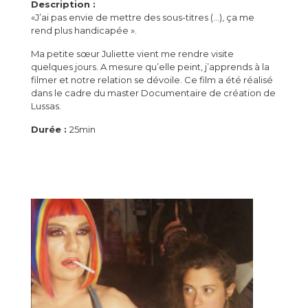
Description :
«J’ai pas envie de mettre des sous-titres (…), ça me
rend plus handicapée ».
Ma petite sœur Juliette vient me rendre visite
quelques jours. A mesure qu’elle peint, j’apprends à la
filmer et notre relation se dévoile. Ce film a été réalisé
dans le cadre du master Documentaire de création de
Lussas.
Durée :
25min