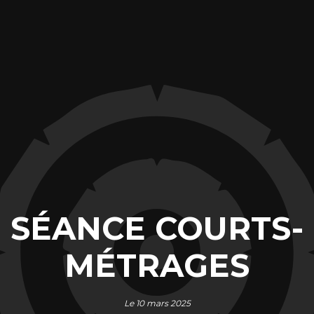
SÉANCE COURTS-
MÉTRAGES
Le 10 mars 2025