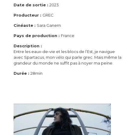
Date de sortie :
2023
Producteur :
GREC
Cinéaste :
Sara Ganem
Pays de production :
France
Description :
Entre les eaux-de-vie et les blocs de l’Est, je navigue
avec Spartacus, mon vélo qui parle grec. Mais même la
grandeur du monde ne suffit pas à noyer ma peine.
Durée :
28min