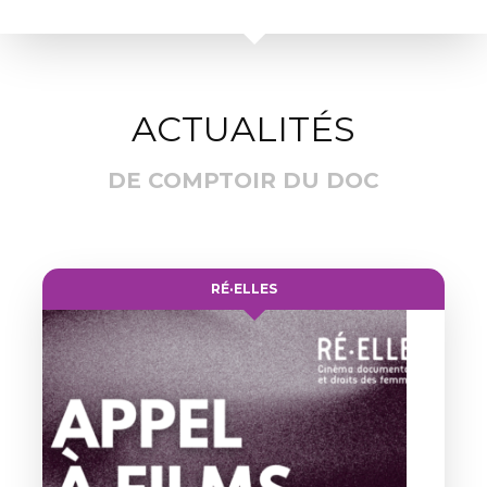
ACTUALITÉS
DE COMPTOIR DU DOC
RÉ·ELLES