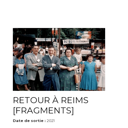
RETOUR À REIMS
[FRAGMENTS]
Date de sortie :
2021