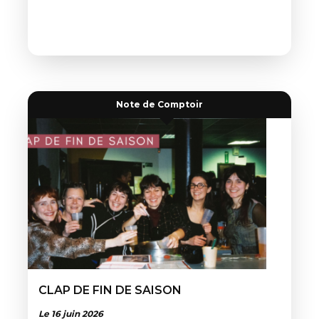
Note de Comptoir
CLAP DE FIN DE SAISON
Le 16 juin 2026