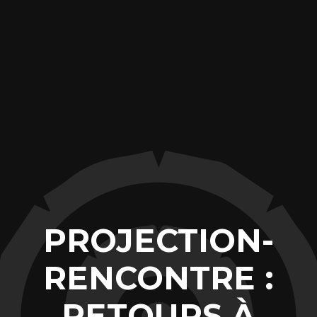
PROJECTION-
RENCONTRE :
RETOURS À