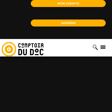
Cookies management panel
MON COMPTE
ADHÉRER