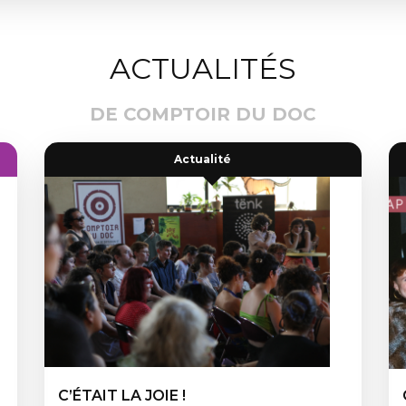
ACTUALITÉS
DE COMPTOIR DU DOC
Actualité
C’ÉTAIT LA JOIE !