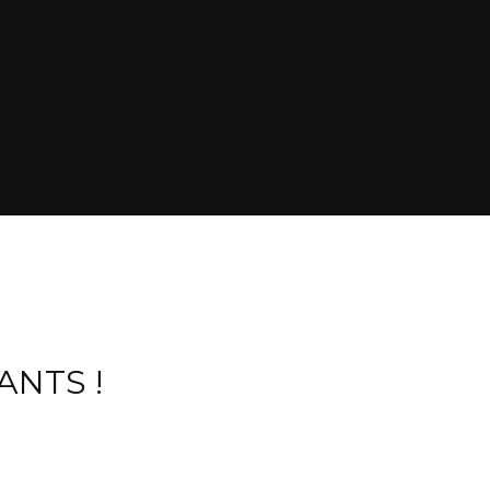
ANTS !