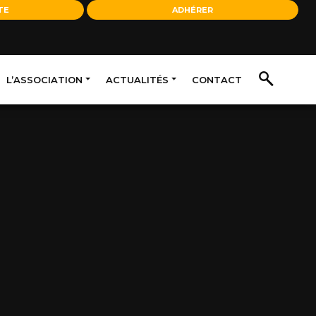
TE
ADHÉRER
L’ASSOCIATION
ACTUALITÉS
CONTACT