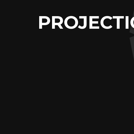
PROJECTI