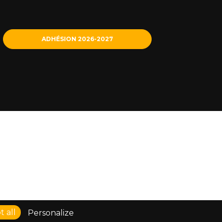
ADHÉSION 2026-2027
 all
Personalize