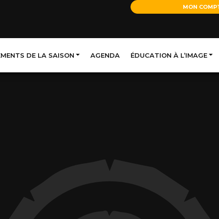
MON COMP
EMENTS DE LA SAISON
AGENDA
ÉDUCATION À L’IMAGE