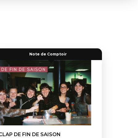
Note de Comptoir
CLAP DE FIN DE SAISON