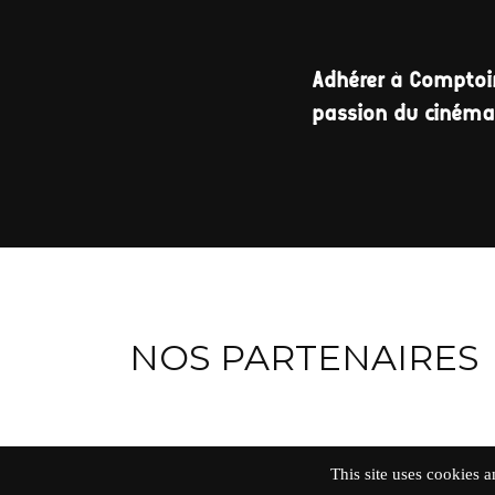
Adhérer à Comptoir
passion du ciném
NOS PARTENAIRES
This site uses cookies 