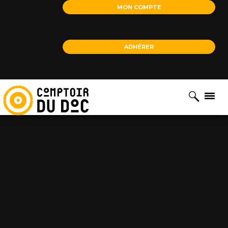
Cookies management panel
MON COMPTE
ADHÉRER