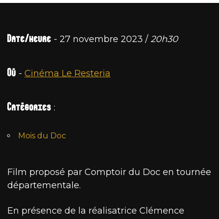
Date/heure
- 27 novembre 2023 /
20h30
Où
-
Cinéma Le Resteria
Catégories
:
Mois du Doc
Film proposé par Comptoir du Doc en tournée
départementale.
En présence de la réalisatrice Clémence