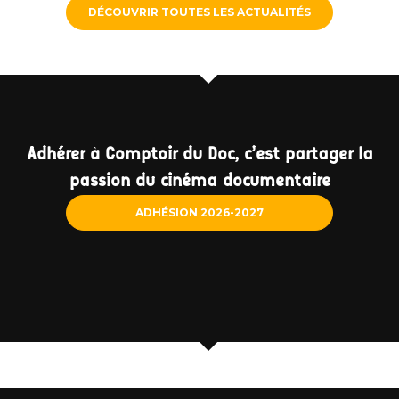
DÉCOUVRIR TOUTES LES ACTUALITÉS
Adhérer à Comptoir du Doc, c'est partager la
passion du cinéma documentaire
ADHÉSION 2026-2027