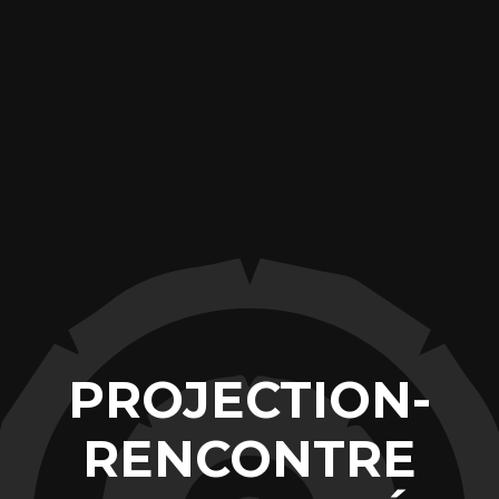
PROJECTION-
RENCONTRE