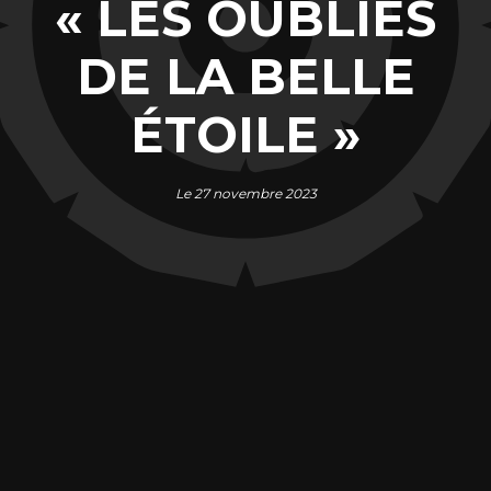
« LES OUBLIÉS
DE LA BELLE
ÉTOILE »
Le 27 novembre 2023