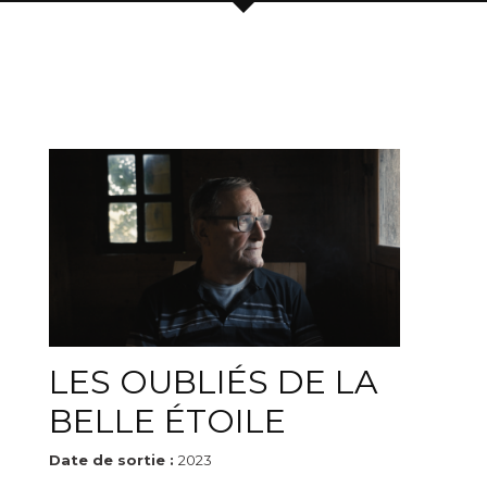
LES OUBLIÉS DE LA
BELLE ÉTOILE
Date de sortie :
2023