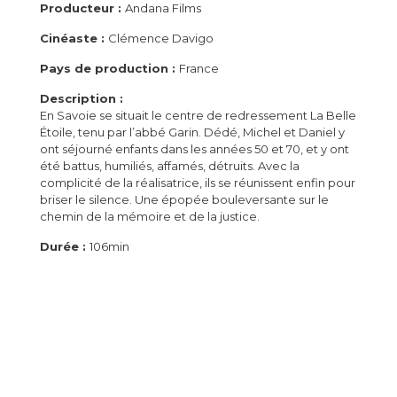
Producteur :
Andana Films
Cinéaste :
Clémence Davigo
Pays de production :
France
Description :
En Savoie se situait le centre de redressement La Belle
Étoile, tenu par l’abbé Garin. Dédé, Michel et Daniel y
ont séjourné enfants dans les années 50 et 70, et y ont
été battus, humiliés, affamés, détruits. Avec la
complicité de la réalisatrice, ils se réunissent enfin pour
briser le silence. Une épopée bouleversante sur le
chemin de la mémoire et de la justice.
Durée :
106min