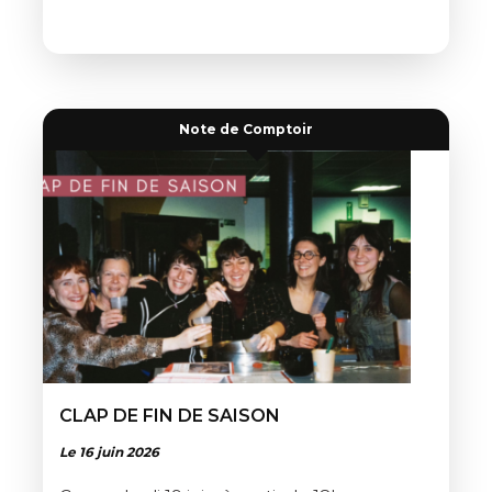
Note de Comptoir
CLAP DE FIN DE SAISON
Le 16 juin 2026