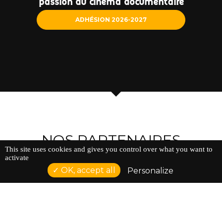
passion du cinéma documentaire
ADHÉSION 2026-2027
NOS PARTENAIRES
This site uses cookies and gives you control over what you want to
activate
OK, accept all
Personalize