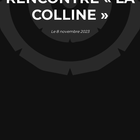
COLLINE »
Le 8 novembre 2023