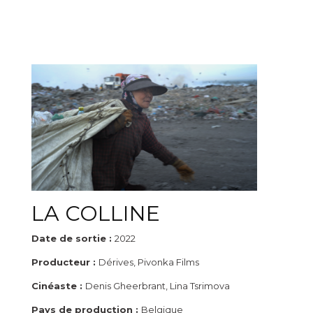
LA COLLINE
Date de sortie :
2022
Producteur :
Dérives, Pivonka Films
Cinéaste :
Denis Gheerbrant, Lina Tsrimova
Pays de production :
Belgique