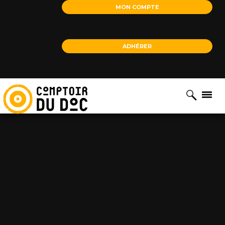
Cookies management panel
MON COMPTE
ADHÉRER