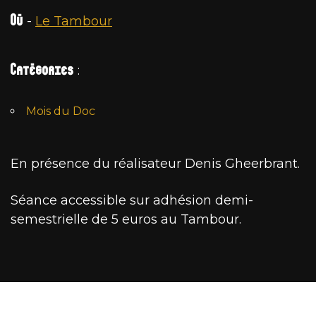
Où
-
Le Tambour
Catégories
:
Mois du Doc
En présence du réalisateur Denis Gheerbrant.
Séance accessible sur adhésion demi-
semestrielle de 5 euros au Tambour.