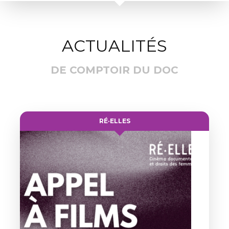
ACTUALITÉS
DE COMPTOIR DU DOC
RÉ·ELLES