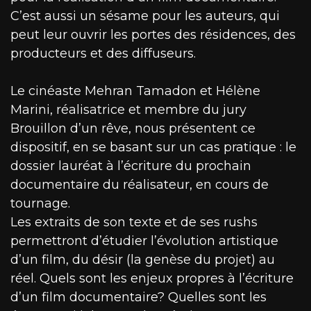
C’est aussi un sésame pour les auteurs, qui
peut leur ouvrir les portes des résidences, des
producteurs et des diffuseurs.
Le cinéaste Mehran Tamadon et Hélène
Marini, réalisatrice et membre du jury
Brouillon d’un rêve, nous présentent ce
dispositif, en se basant sur un cas pratique : le
dossier lauréat à l’écriture du prochain
documentaire du réalisateur, en cours de
tournage.
Les extraits de son texte et de ses rushs
permettront d’étudier l’évolution artistique
d’un film, du désir (la genèse du projet) au
réel. Quels sont les enjeux propres à l’écriture
d’un film documentaire? Quelles sont les