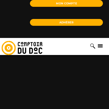
Cookies management panel
MON COMPTE
ADHÉRER