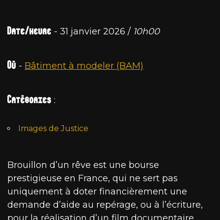
Date/heure
- 31 janvier 2026 /
10h00
Où
-
Bâtiment à modeler (BAM)
Catégories
:
Images de Justice
Brouillon d’un rêve est une bourse
prestigieuse en France, qui ne sert pas
uniquement à doter financièrement une
demande d’aide au repérage, ou à l’écriture,
pour la réalisation d’un film documentaire.