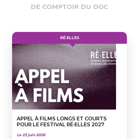
DE COMPTOIR DU DOC
RÉ·ELLES
APPEL À FILMS LONGS ET COURTS
POUR LE FESTIVAL RÉ·ELLES 2027
Le 23 juin 2026