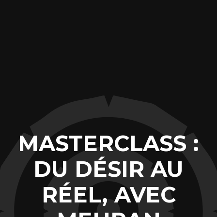
MASTERCLASS :
DU DÉSIR AU
RÉEL, AVEC