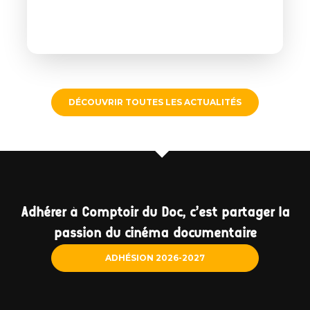
DÉCOUVRIR TOUTES LES ACTUALITÉS
Adhérer à Comptoir du Doc, c'est partager la
passion du cinéma documentaire
ADHÉSION 2026-2027