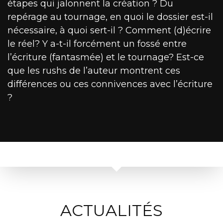
étapes qui jalonnent la création ? Du
repérage au tournage, en quoi le dossier est-il
nécessaire, à quoi sert-il ? Comment (d)écrire
le réel? Y a-t-il forcément un fossé entre
l’écriture (fantasmée) et le tournage? Est-ce
que les rushs de l’auteur montrent ces
différences ou ces connivences avec l’écriture
?
ACTUALITÉS