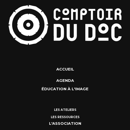
ACCUEIL
AGENDA
ÉDUCATION À L'IMAGE
LES ATELIERS
LES RESSOURCES
L'ASSOCIATION