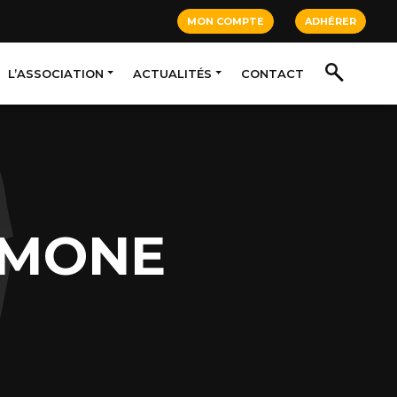
MON COMPTE
ADHÉRER
L’ASSOCIATION
ACTUALITÉS
CONTACT
IMONE