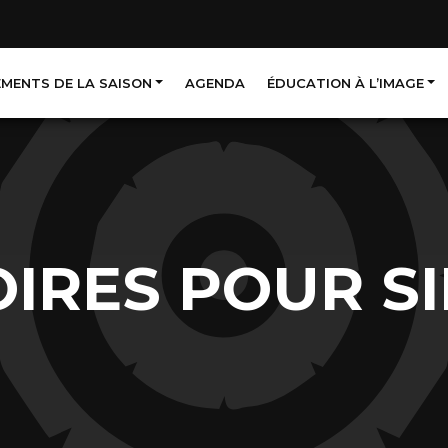
EMENTS DE LA SAISON
AGENDA
ÉDUCATION À L’IMAGE
IRES POUR S