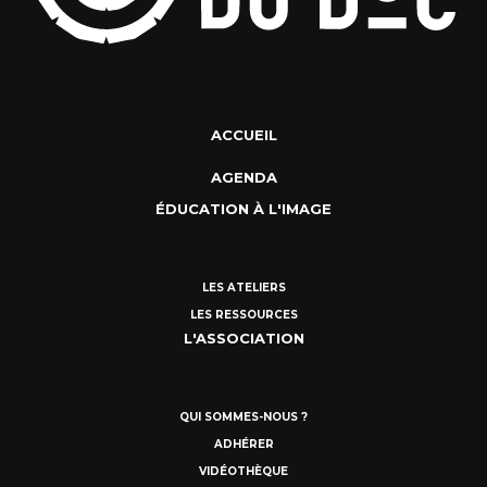
ACCUEIL
AGENDA
ÉDUCATION À L'IMAGE
LES ATELIERS
LES RESSOURCES
L'ASSOCIATION
QUI SOMMES-NOUS ?
ADHÉRER
VIDÉOTHÈQUE