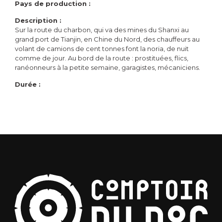
Pays de production :
Description :
Sur la route du charbon, qui va des mines du Shanxi au
grand port de Tianjin, en Chine du Nord, des chauffeurs au
volant de camions de cent tonnes font la noria, de nuit
comme de jour. Au bord de la route : prostituées, flics,
ranéonneurs à la petite semaine, garagistes, mécaniciens.
Durée :