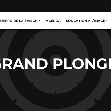
EMENTS DE LA SAISON
AGENDA
ÉDUCATION À L’IMAGE
GRAND PLONG