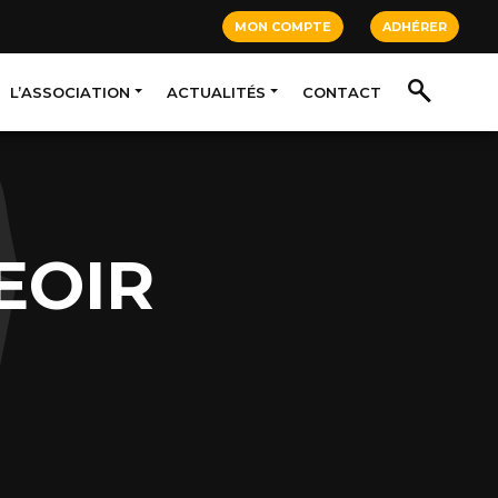
MON COMPTE
ADHÉRER
L’ASSOCIATION
ACTUALITÉS
CONTACT
EOIR