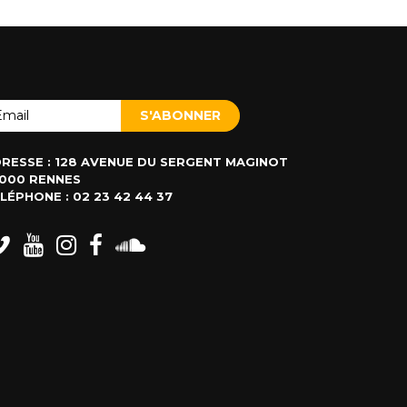
RESSE : 128 AVENUE DU SERGENT MAGINOT
000 RENNES
LÉPHONE : 02 23 42 44 37