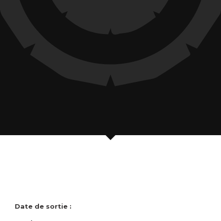
Date de sortie :