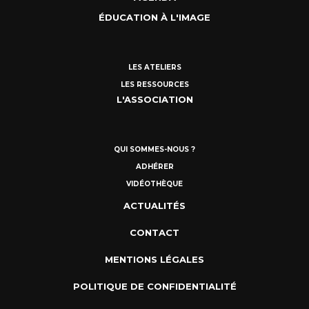
ÉDUCATION À L'IMAGE
LES ATELIERS
LES RESSOURCES
L'ASSOCIATION
QUI SOMMES-NOUS ?
ADHÉRER
VIDÉOTHÈQUE
ACTUALITÉS
CONTACT
MENTIONS LÉGALES
POLITIQUE DE CONFIDENTIALITÉ