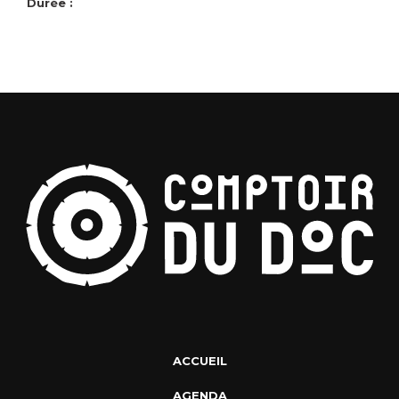
Durée :
ACCUEIL
AGENDA